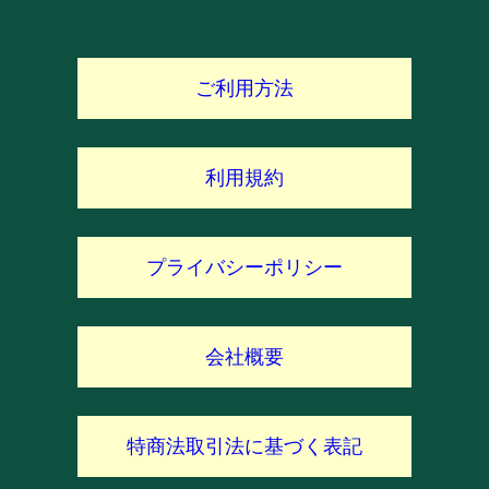
ご利用方法
利用規約
プライバシーポリシー
会社概要
特商法取引法に基づく表記